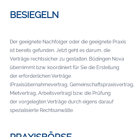
BESIEGELN
Der geeignete Nachfolger oder die geeignete Praxis
ist bereits gefunden. Jetzt geht es darum, die
Verträge rechtssicher zu gestalten. Büdingen Nova
übernimmt bzw. koordiniert für Sie die Erstellung
der erforderlichen Verträge
(Praxisübernahmevertrag, Gemeinschaftspraxisvertrag,
Mietvertrag, Arbeitsvertrag) bzw. die Prüfung
der vorgelegten Verträge durch eigens darauf
spezialisierte Rechtsanwälte.