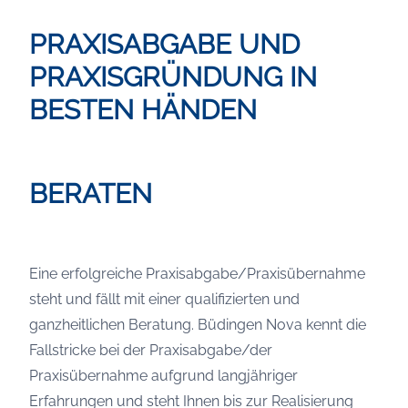
PRAXISABGABE UND
PRAXISGRÜNDUNG IN
BESTEN HÄNDEN
BERATEN
Eine erfolgreiche Praxisabgabe/Praxisübernahme
steht und fällt mit einer qualifizierten und
ganzheitlichen Beratung. Büdingen Nova kennt die
Fallstricke bei der Praxisabgabe/der
Praxisübernahme aufgrund langjähriger
Erfahrungen und steht Ihnen bis zur Realisierung