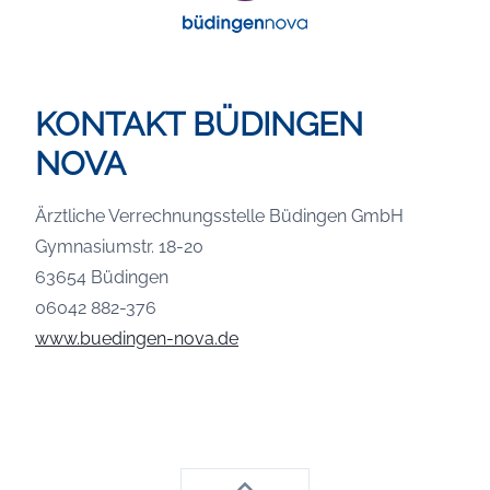
KONTAKT BÜDINGEN
NOVA
Ärztliche Verrechnungsstelle Büdingen GmbH
Gymnasiumstr. 18-20
63654 Büdingen
06042 882-376
www.buedingen-nova.de