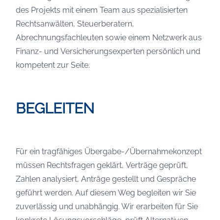
des Projekts mit einem Team aus spezialisierten
Rechtsanwälten, Steuerberatern,
Abrechnungsfachleuten sowie einem Netzwerk aus
Finanz- und Versicherungsexperten persönlich und
kompetent zur Seite.
BEGLEITEN
Für ein tragfähiges Übergabe-/Übernahmekonzept
müssen Rechtsfragen geklärt, Verträge geprüft,
Zahlen analysiert, Anträge gestellt und Gespräche
geführt werden. Auf diesem Weg begleiten wir Sie
zuverlässig und unabhängig. Wir erarbeiten für Sie