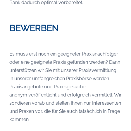
Bank dadurch optimal vorbereitet.
BEWERBEN
Es muss erst noch ein geeigneter Praxisnachfolger
oder eine geeignete Praxis gefunden werden? Dann
unterstützen wir Sie mit unserer Praxisvermittlung.
In unserer umfangreichen Praxisbörse werden
Praxisangebote und Praxisgesuche
anonym veröffentlicht und erfolgreich vermittelt. Wir
sondieren vorab und stellen Ihnen nur Interessenten
und Praxen vor, die für Sie auch tatsächlich in Frage
kommen.