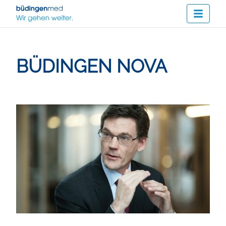
BÜDINGEN NOVA