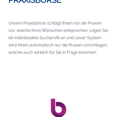
PRAXISBÖRSE
Unsere Praxisbörse schlägt Ihnen nur die Praxen
vor, welche Ihren Wünschen entsprechen. Legen Sie
ein individuelles Suchprofil an und unser System
wird Ihnen automatisch nur die Praxen vorschlagen,
welche auch wirklich für Sie in Frage kommen.