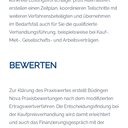
konkrete Lösungsvorschläge, prüft Alternativen,
erstellen einen Zeitplan, koordinieren Teilschritte mit
weiteren Verfahrensbeteiligten und übernehmen
im Bedarfsfall auch für Sie die qualifizierte
Verhandlungsführung, beispielsweise bei Kauf-,
Miet-, Gesellschafts- und Arbeitsverträgen.
BEWERTEN
Zur Klärung des Praxiswertes erstellt Büdingen
Nova Praxisbewertungen nach dem modifizierten
Ertragswertverfahren. Die Entscheidungsfindung bei
der Kaufpreisverhandlung wird damit erleichtert
und auch das Finanzierungsgespräch mit der