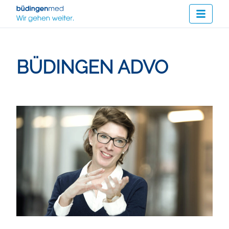
BÜDINGEN ADVO