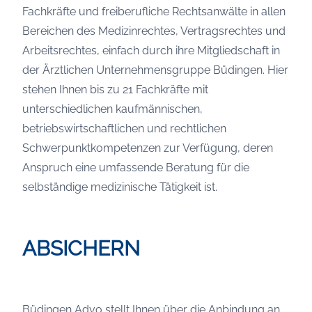
Fachkräfte und freiberufliche Rechtsanwälte in allen
Bereichen des Medizinrechtes, Vertragsrechtes und
Arbeitsrechtes, einfach durch ihre Mitgliedschaft in
der Ärztlichen Unternehmensgruppe Büdingen. Hier
stehen Ihnen bis zu 21 Fachkräfte mit
unterschiedlichen kaufmännischen,
betriebswirtschaftlichen und rechtlichen
Schwerpunktkompetenzen zur Verfügung, deren
Anspruch eine umfassende Beratung für die
selbständige medizinische Tätigkeit ist.
ABSICHERN
Büdingen Advo stellt Ihnen über die Anbindung an