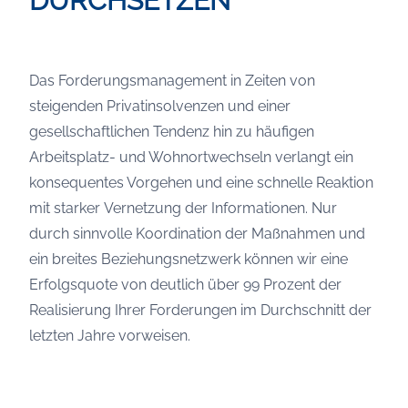
DURCHSETZEN
Das Forderungsmanagement in Zeiten von
steigenden Privatinsolvenzen und einer
gesellschaftlichen Tendenz hin zu häufigen
Arbeitsplatz- und Wohnortwechseln verlangt ein
konsequentes Vorgehen und eine schnelle Reaktion
mit starker Vernetzung der Informationen. Nur
durch sinnvolle Koordination der Maßnahmen und
ein breites Beziehungsnetzwerk können wir eine
Erfolgsquote von deutlich über 99 Prozent der
Realisierung Ihrer Forderungen im Durchschnitt der
letzten Jahre vorweisen.