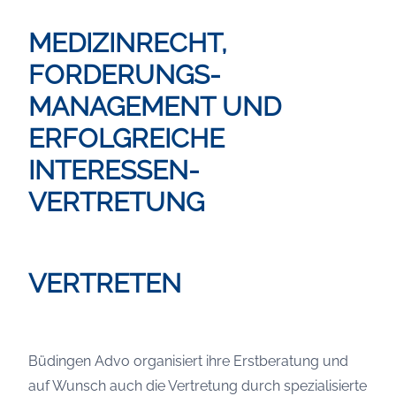
MEDIZINRECHT,
FORDERUNGS-
MANAGEMENT UND
ERFOLGREICHE
INTERESSEN-
VERTRETUNG
VERTRETEN
Büdingen Advo organisiert ihre Erstberatung und
auf Wunsch auch die Vertretung durch spezialisierte