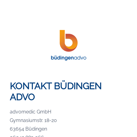
KONTAKT BÜDINGEN
ADVO
advomedic GmbH
Gymnasiumstr. 18-20
63654 Büdingen