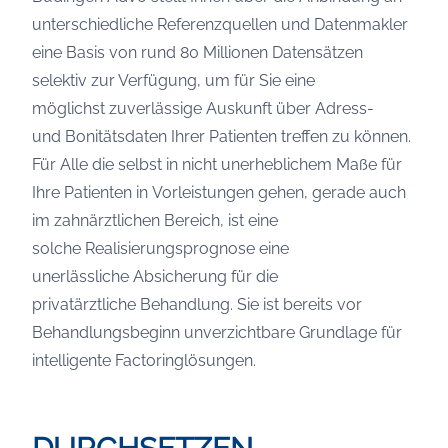
unterschiedliche Referenzquellen und Datenmakler
eine Basis von rund 80 Millionen Datensätzen
selektiv zur Verfügung, um für Sie eine
möglichst zuverlässige Auskunft über Adress-
und Bonitätsdaten Ihrer Patienten treffen zu können.
Für Alle die selbst in nicht unerheblichem Maße für
Ihre Patienten in Vorleistungen gehen, gerade auch
im zahnärztlichen Bereich, ist eine
solche Realisierungsprognose eine
unerlässliche Absicherung für die
privatärztliche Behandlung. Sie ist bereits vor
Behandlungsbeginn unverzichtbare Grundlage für
intelligente Factoringlösungen.